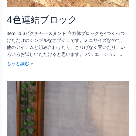
4色連結ブロック
item_id:3ピクチャースタンド 立方体ブロックを4つくっつ
けただけのシンプルなオブジェです。ミニサイズなので、
他のアイテムと組み合わせたり、さりげなく置いたり、い
ろいろお試しいただけると思います。 バリエーション …
もっと読む »