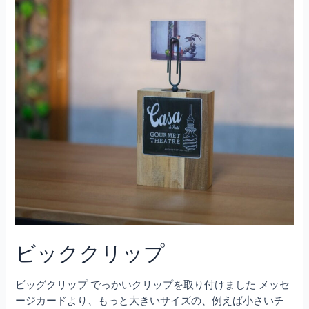
ビッククリップ
ビッグクリップ でっかいクリップを取り付けました メッセ
ージカードより、もっと大きいサイズの、例えば小さいチ