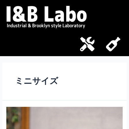
ミニサイズ