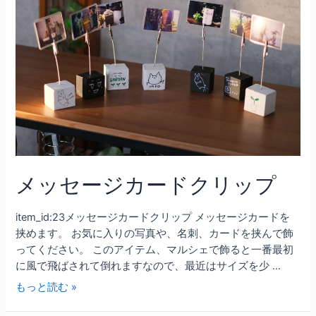
メッセージカードクリップ
item_id:23メッセージカードクリップ メッセージカードを
挟めます。 お気に入りの写真や、名刺、カードを挟んで飾
ってください。 このアイテム、マルシェで飾ると一番最初
に風で飛ばされて倒れますなので、最近はサイズを少 …
もっと読む »